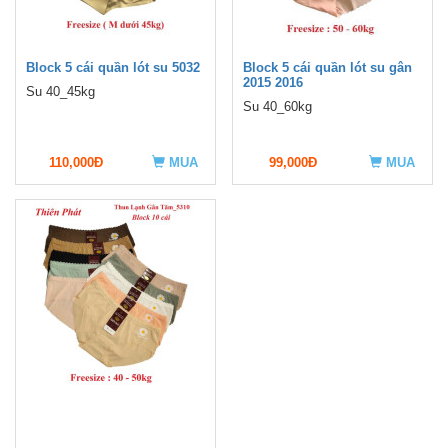
Block 5 cái quần lót su 5032
Block 5 cái quần lót su gân
2015 2016
Su 40_45kg
Su 40_60kg
110,000Đ
MUA
99,000Đ
MUA