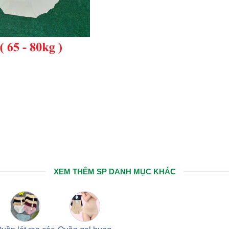
XEM THÊM SP DANH MỤC KHÁC