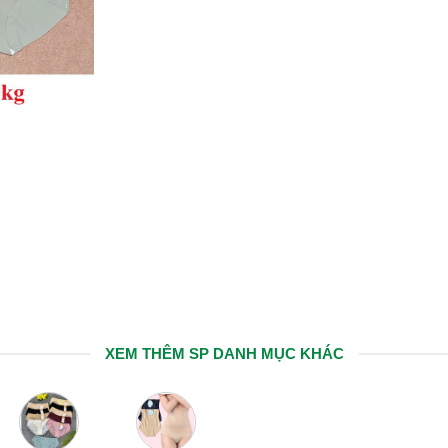
XEM THÊM SP DANH MỤC KHÁC