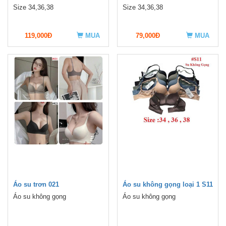
Size 34,36,38
Size 34,36,38
119,000Đ
MUA
79,000Đ
MUA
Áo su trơn 021
Áo su không gọng loại 1 S11
Áo su không gọng
Áo su không gọng