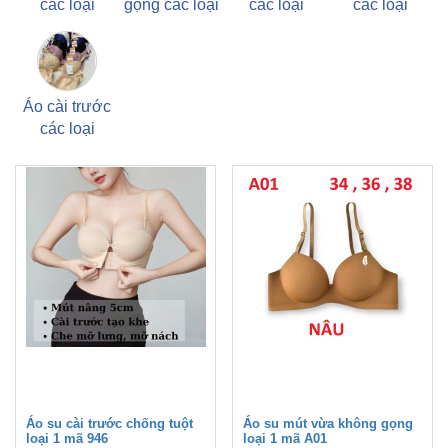
các loại
gọng các loại
các loại
các loại
Áo cài trước
các loại
Áo su cài trước chống tuột
Áo su mút vừa không gọng
loại 1 mã 946
loại 1 mã A01