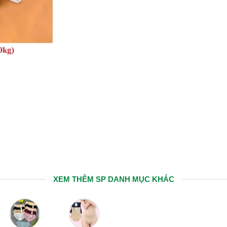
XEM THÊM SP DANH MỤC KHÁC