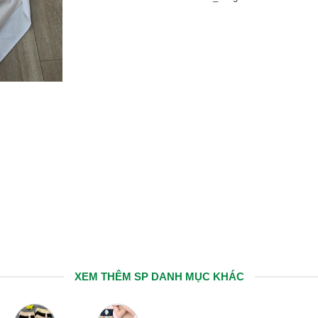
XEM THÊM SP DANH MỤC KHÁC